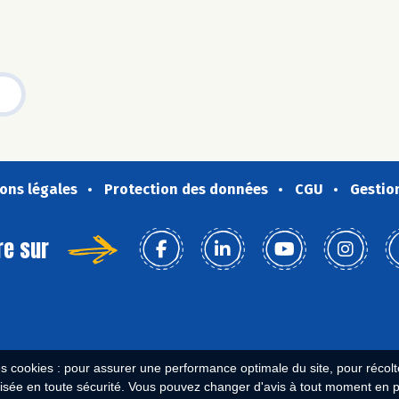
ons légales
Protection des données
CGU
Gestio
re sur
es cookies : pour assurer une performance optimale du site, pour récolter
isée en toute sécurité. Vous pouvez changer d'avis à tout moment en 