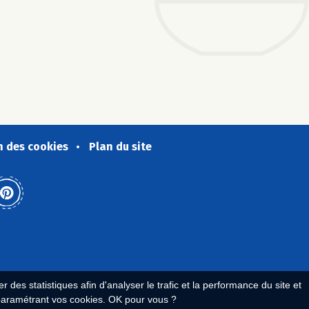
n des cookies
Plan du site
 des statistiques afin d'analyser le trafic et la performance du site et
paramétrant vos cookies. OK pour vous ?