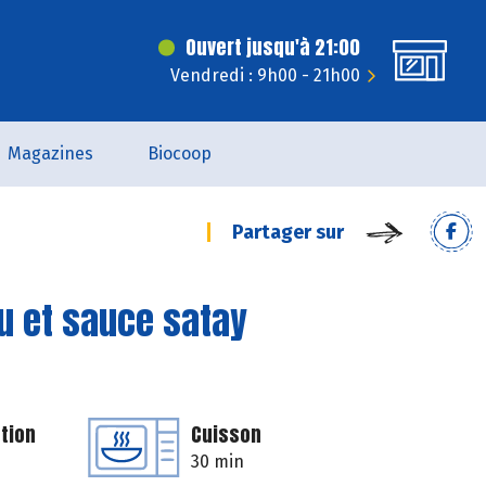
Ouvert jusqu'à 21:00
Vendredi : 9h00 - 21h00
Magazines
Biocoop
Partager sur
ou et sauce satay
tion
Cuisson
30 min