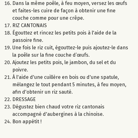
Dans la même poêle, à feu moyen, versez les œufs
et faites-les cuire de façon à obtenir une fine
couche comme pour une crêpe.
RIZ CANTONAIS
Égouttez et rincez les petits pois à l'aide de la
passoire fine.
Une fois le riz cuit, égouttez-le puis ajoutez-le dans
la poêle sur la fine couche d’œufs.
Ajoutez les petits pois, le jambon, du sel et du
poivre.
À l'aide d'une cuillère en bois ou d'une spatule,
mélangez le tout pendant 5 minutes, à feu moyen,
afin d'obtenir un riz sauté.
DRESSAGE
Dégustez bien chaud votre riz cantonais
accompagné d'aubergines à la chinoise.
Bon appétit !