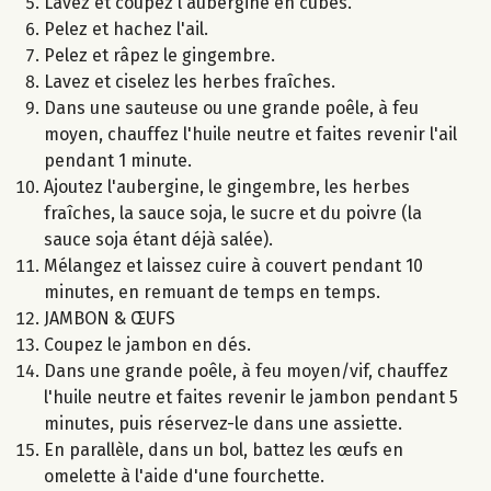
Lavez et coupez l'aubergine en cubes.
Pelez et hachez l'ail.
Pelez et râpez le gingembre.
Lavez et ciselez les herbes fraîches.
Dans une sauteuse ou une grande poêle, à feu
moyen, chauffez l'huile neutre et faites revenir l'ail
pendant 1 minute.
Ajoutez l'aubergine, le gingembre, les herbes
fraîches, la sauce soja, le sucre et du poivre (la
sauce soja étant déjà salée).
Mélangez et laissez cuire à couvert pendant 10
minutes, en remuant de temps en temps.
JAMBON & ŒUFS
Coupez le jambon en dés.
Dans une grande poêle, à feu moyen/vif, chauffez
l'huile neutre et faites revenir le jambon pendant 5
minutes, puis réservez-le dans une assiette.
En parallèle, dans un bol, battez les œufs en
omelette à l'aide d'une fourchette.