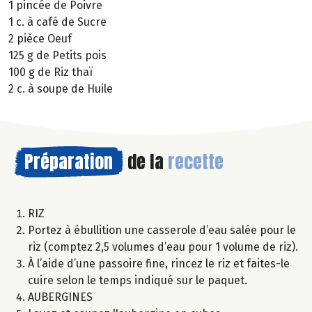
1 pincée de Poivre
1 c. à café de Sucre
2 pièce Oeuf
125 g de Petits pois
100 g de Riz thaï
2 c. à soupe de Huile
Préparation
de la
recette
RIZ
Portez à ébullition une casserole d’eau salée pour le
riz (comptez 2,5 volumes d’eau pour 1 volume de riz).
À l’aide d’une passoire fine, rincez le riz et faites-le
cuire selon le temps indiqué sur le paquet.
AUBERGINES