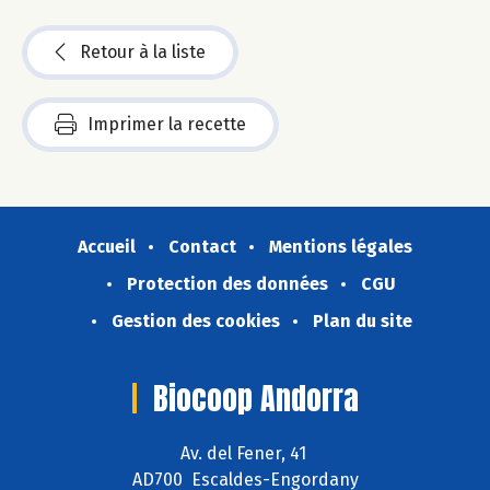
Retour à la liste
Imprimer la recette
Accueil
Contact
Mentions légales
Protection des données
CGU
Gestion des cookies
Plan du site
Biocoop Andorra
Av. del Fener, 41
AD700 Escaldes-Engordany