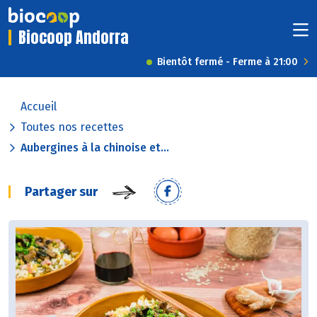
Biocoop Andorra
Bientôt fermé - Ferme à 21:00
Accueil
Toutes nos recettes
Aubergines à la chinoise et...
Partager sur