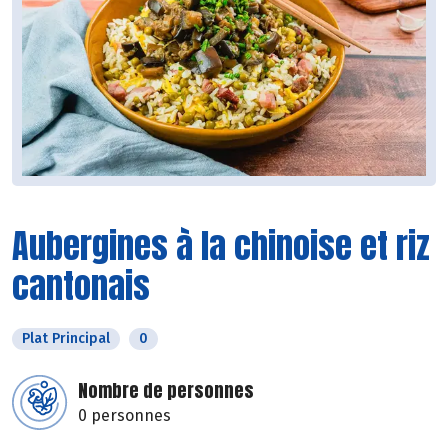
Aubergines à la chinoise et riz
cantonais
Plat Principal
0
Nombre de personnes
0 personnes