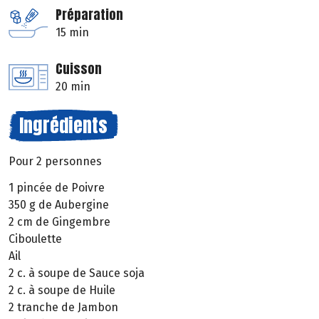
Préparation
15 min
Cuisson
20 min
Ingrédients
Pour 2 personnes
1 pincée de Poivre
350 g de Aubergine
2 cm de Gingembre
Ciboulette
Ail
2 c. à soupe de Sauce soja
2 c. à soupe de Huile
2 tranche de Jambon