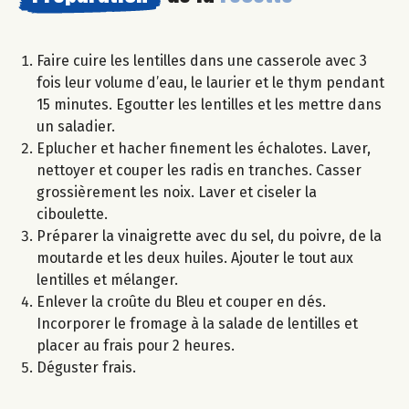
Faire cuire les lentilles dans une casserole avec 3
fois leur volume d’eau, le laurier et le thym pendant
15 minutes. Egoutter les lentilles et les mettre dans
un saladier.
Eplucher et hacher finement les échalotes. Laver,
nettoyer et couper les radis en tranches. Casser
grossièrement les noix. Laver et ciseler la
ciboulette.
Préparer la vinaigrette avec du sel, du poivre, de la
moutarde et les deux huiles. Ajouter le tout aux
lentilles et mélanger.
Enlever la croûte du Bleu et couper en dés.
Incorporer le fromage à la salade de lentilles et
placer au frais pour 2 heures.
Déguster frais.