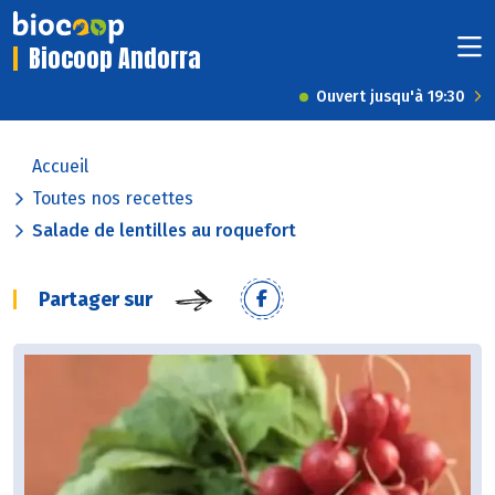
Biocoop Andorra
Ouvert jusqu'à 19:30
Accueil
Toutes nos recettes
Salade de lentilles au roquefort
Partager sur