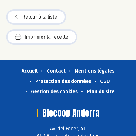
Retour à la liste
Imprimer la recette
Accueil
Contact
Mentions légales
Protection des données
CGU
Gestion des cookies
Plan du site
Biocoop Andorra
Av. del Fener, 41
AD700 Escaldes-Engordany