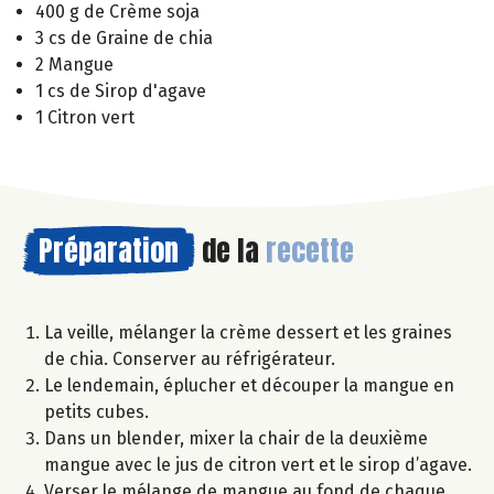
400 g de Crème soja
3 cs de Graine de chia
2 Mangue
1 cs de Sirop d'agave
1 Citron vert
Préparation
de la
recette
La veille, mélanger la crème dessert et les graines
de chia. Conserver au réfrigérateur.
Le lendemain, éplucher et découper la mangue en
petits cubes.
Dans un blender, mixer la chair de la deuxième
mangue avec le jus de citron vert et le sirop d’agave.
Verser le mélange de mangue au fond de chaque