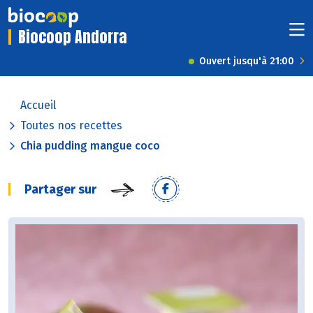
Biocoop Andorra
Ouvert jusqu'à 21:00
Accueil
Toutes nos recettes
Chia pudding mangue coco
Partager sur