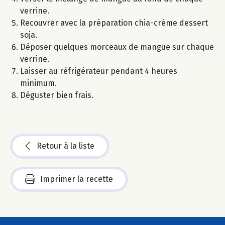
verrine.
Recouvrer avec la préparation chia-crème dessert
soja.
Déposer quelques morceaux de mangue sur chaque
verrine.
Laisser au réfrigérateur pendant 4 heures
minimum.
Déguster bien frais.
Retour à la liste
Imprimer la recette