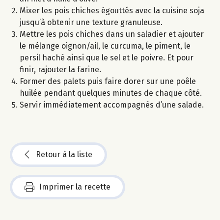
Mixer les pois chiches égouttés avec la cuisine soja
jusqu’à obtenir une texture granuleuse.
Mettre les pois chiches dans un saladier et ajouter
le mélange oignon/ail, le curcuma, le piment, le
persil haché ainsi que le sel et le poivre. Et pour
finir, rajouter la farine.
Former des palets puis faire dorer sur une poêle
huilée pendant quelques minutes de chaque côté.
Servir immédiatement accompagnés d’une salade.
Retour à la liste
Imprimer la recette