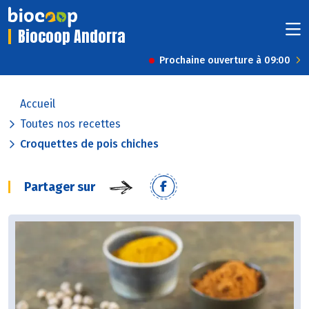
Biocoop Andorra
Prochaine ouverture à 09:00
Accueil
Toutes nos recettes
Croquettes de pois chiches
Partager sur