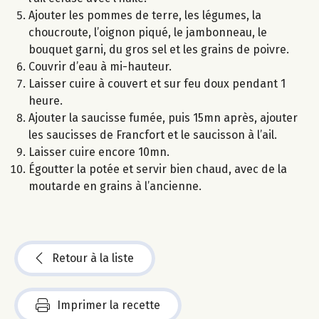
Ajouter les pommes de terre, les légumes, la
choucroute, l’oignon piqué, le jambonneau, le
bouquet garni, du gros sel et les grains de poivre.
Couvrir d’eau à mi-hauteur.
Laisser cuire à couvert et sur feu doux pendant 1
heure.
Ajouter la saucisse fumée, puis 15mn après, ajouter
les saucisses de Francfort et le saucisson à l’ail.
Laisser cuire encore 10mn.
Égoutter la potée et servir bien chaud, avec de la
moutarde en grains à l’ancienne.
Retour à la liste
Imprimer la recette