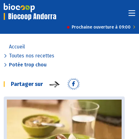
Biocoop Andorra
Prochaine ouverture à 09:00
Accueil
Toutes nos recettes
Potée trop chou
Partager sur