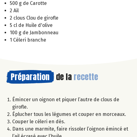
500 g de Carotte
2 Ail
2 clous Clou de girofle
5 cl de Huile d'olive
100 g de Jambonneau
1 Céleri branche
Préparation
de la
recette
Émincer un oignon et piquer l’autre de clous de
girofle.
Éplucher tous les légumes et couper en morceaux.
Couper le céleri en dés.
Dans une marmite, faire rissoler l’oignon émincé et
l’ail écrasé avec l’huile.