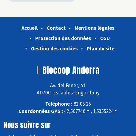
Accueil
Contact
Mentions légales
Protection des données
CGU
Gestion des cookies
Plan du site
Biocoop Andorra
Av. del Fener, 41
AD700 Escaldes-Engordany
Téléphone :
82 05 25
Coordonnées GPS :
42,507746 ° , 1,5355224 °
Nous suivre sur