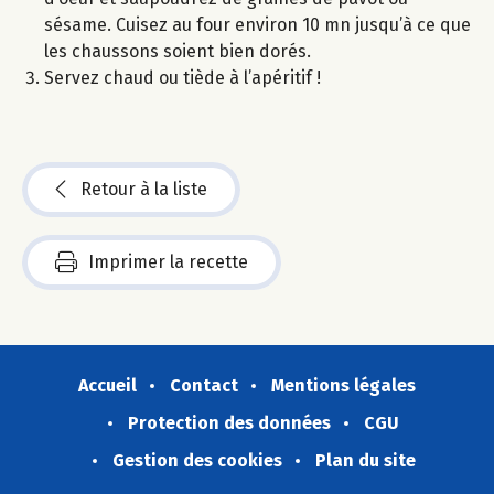
sésame. Cuisez au four environ 10 mn jusqu’à ce que
les chaussons soient bien dorés.
Servez chaud ou tiède à l’apéritif !
Retour à la liste
Imprimer la recette
Accueil
Contact
Mentions légales
Protection des données
CGU
Gestion des cookies
Plan du site