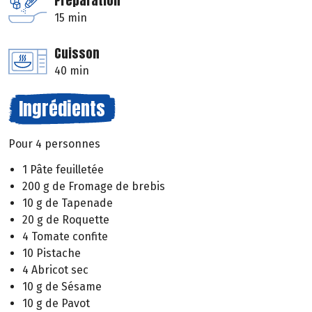
Préparation
15 min
Cuisson
40 min
Ingrédients
Pour 4 personnes
1 Pâte feuilletée
200 g de Fromage de brebis
10 g de Tapenade
20 g de Roquette
4 Tomate confite
10 Pistache
4 Abricot sec
10 g de Sésame
10 g de Pavot