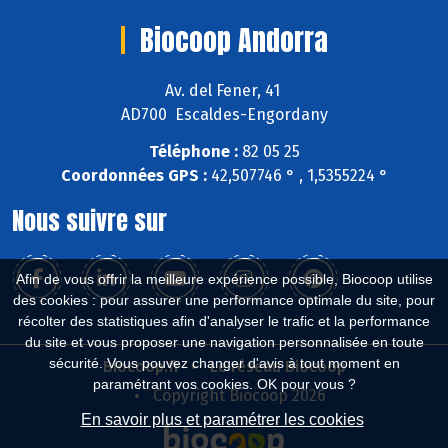
Biocoop Andorra
Av. del Fener, 41
AD700 Escaldes-Engordany
Téléphone :
82 05 25
Coordonnées GPS :
42,507746 ° , 1,5355224 °
Nous suivre sur
Afin de vous offrir la meilleure expérience possible, Biocoop utilise
des cookies : pour assurer une performance optimale du site, pour
récolter des statistiques afin d'analyser le trafic et la performance
du site et vous proposer une navigation personnalisée en toute
sécurité. Vous pouvez changer d'avis à tout moment en
Biocoop.fr
Le réseau Biocoop
paramétrant vos cookies. OK pour vous ?
Copyright Biocoop 2026
En savoir plus et paramétrer les cookies