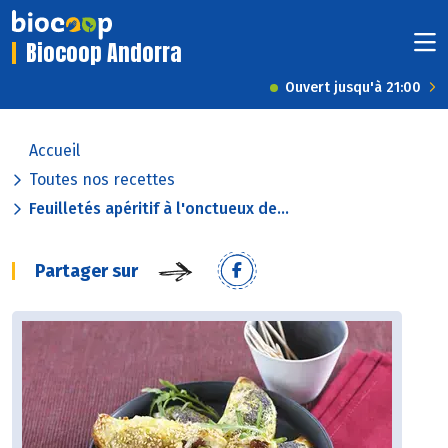
Biocoop Andorra
Ouvert jusqu'à 21:00
Accueil
Toutes nos recettes
Feuilletés apéritif à l'onctueux de...
Partager sur