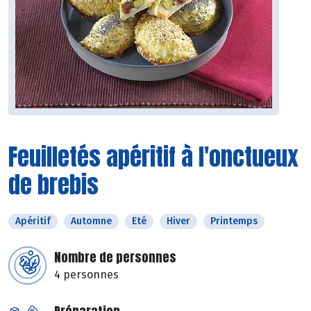
Feuilletés apéritif à l'onctueux
de brebis
Apéritif
Automne
Eté
Hiver
Printemps
Nombre de personnes
4 personnes