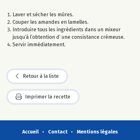
Laver et sécher les mûres.
Couper les amandes en lamelles.
Introduire tous les ingrédients dans un mixeur
jusqu’à l’obtention d’ une consistance crémeuse.
Servir immédiatement.
Retour à la liste
Imprimer la recette
Accueil
Contact
Mentions légales