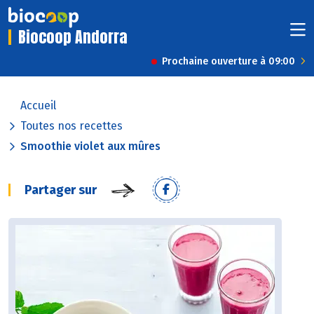
Biocoop Andorra
Prochaine ouverture à 09:00
Accueil
Toutes nos recettes
Smoothie violet aux mûres
Partager sur