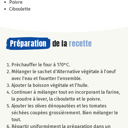
Poivre
Ciboulette
Préparation
de la
recette
Préchauffer le four à 170°C.
Mélanger le sachet d'Alternative végétale à l'oeuf
avec l'eau et fouetter l'ensemble.
Ajouter la boisson végétale et l'huile.
Continuer à mélanger tout en incorporant la farine,
la poudre à lever, la ciboulette et le poivre.
Ajouter les olives dénoyautées et les tomates
séchées coupées grossièrement. Bien mélanger le
tout.
Répartir uniformément la préparation dans un