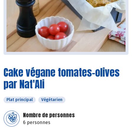
Cake végane tomates-olives
par Nat'Ali
Plat principal
Végétarien
Nombre de personnes
6 personnes