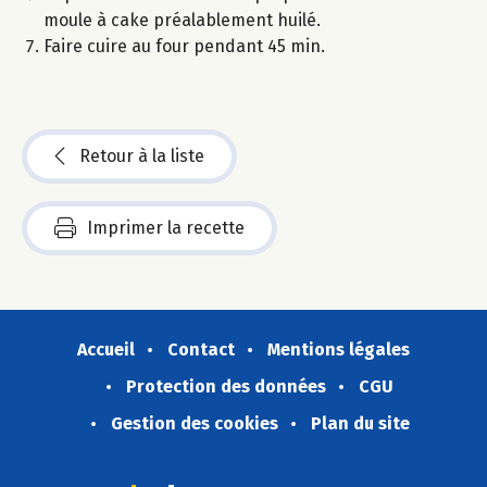
moule à cake préalablement huilé.
Faire cuire au four pendant 45 min.
Retour à la liste
Imprimer la recette
Accueil
Contact
Mentions légales
Protection des données
CGU
Gestion des cookies
Plan du site