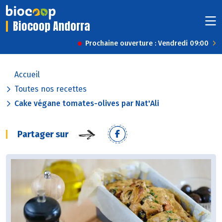
Biocoop Andorra
Prochaine ouverture : Vendredi 09:00
Accueil
Toutes nos recettes
Cake végane tomates-olives par Nat'Ali
Partager sur