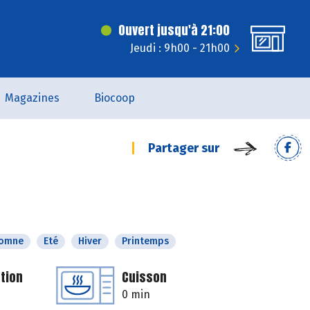
Ouvert jusqu'à 21:00
Jeudi : 9h00 - 21h00
Magazines
Biocoop
Partager sur
tomne
Eté
Hiver
Printemps
tion
Cuisson
0 min