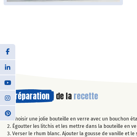
Préparation
de la
recette
Choisir une jolie bouteille en verre avec un bouchon ét
Égoutter les litchis et les mettre dans la bouteille en v
Verser le rhum blanc. Ajouter la gousse de vanille et l