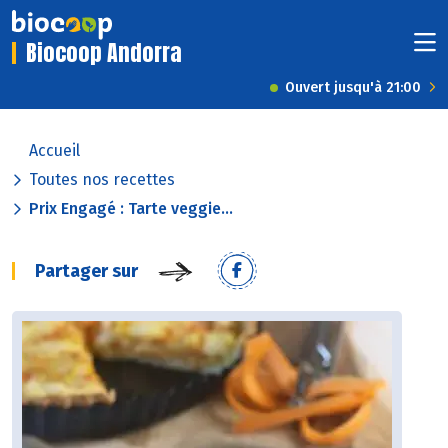
Biocoop Andorra
Ouvert jusqu'à 21:00
Accueil
Toutes nos recettes
Prix Engagé : Tarte veggie...
Partager sur