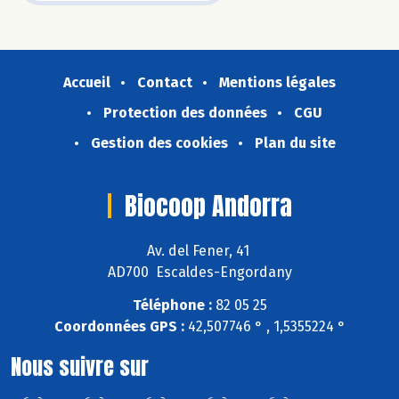
Accueil
Contact
Mentions légales
Protection des données
CGU
Gestion des cookies
Plan du site
Biocoop Andorra
Av. del Fener, 41
AD700 Escaldes-Engordany
Téléphone :
82 05 25
Coordonnées GPS :
42,507746 ° , 1,5355224 °
Nous suivre sur