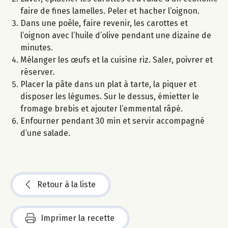
faire de fines lamelles. Peler et hacher l’oignon.
Dans une poêle, faire revenir, les carottes et
l’oignon avec l’huile d’olive pendant une dizaine de
minutes.
Mélanger les œufs et la cuisine riz. Saler, poivrer et
réserver.
Placer la pâte dans un plat à tarte, la piquer et
disposer les légumes. Sur le dessus, émietter le
fromage brebis et ajouter l’emmental râpé.
Enfourner pendant 30 min et servir accompagné
d’une salade.
Retour à la liste
Imprimer la recette