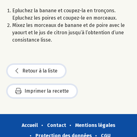
Epluchez la banane et coupez-la en tronçons.
Epluchez les poires et coupez-le en morceaux.
Mixez les morceaux de banane et de poire avec le
yaourt et le jus de citron jusqu’à l’obtention d’une
consistance lisse.
Retour à la liste
Imprimer la recette
Accueil
Contact
Mentions légales
Protection des données
CGU