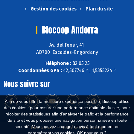
Gestion des cookies
Plan du site
Biocoop Andorra
Av. del Fener, 41
AD700 Escaldes-Engordany
Téléphone :
82 05 25
Coordonnées GPS :
42,507746 ° , 1,5355224 °
Nous suivre sur
Afin de vous offrir la meilleure expérience possible, Biocoop utilise
des cookies : pour assurer une performance optimale du site, pour
récolter des statistiques afin d'analyser le trafic et la performance
du site et vous proposer une navigation personnalisée en toute
sécurité. Vous pouvez changer d'avis à tout moment en
Biocoop.fr
Le réseau Biocoop
paramétrant vos cookies. OK pour vous ?