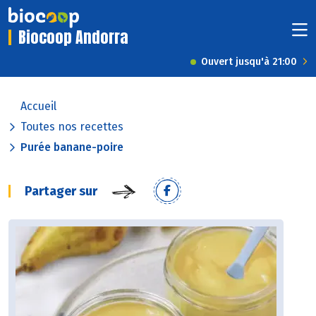
Biocoop Andorra
Ouvert jusqu'à 21:00
Accueil
Toutes nos recettes
Purée banane-poire
Partager sur