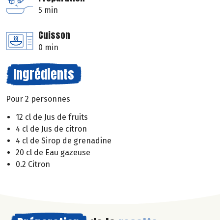
5 min
Cuisson
0 min
Ingrédients
Pour 2 personnes
12 cl de Jus de fruits
4 cl de Jus de citron
4 cl de Sirop de grenadine
20 cl de Eau gazeuse
0.2 Citron