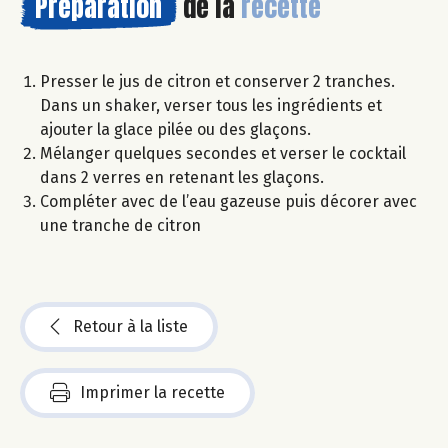
Préparation
de la
recette
Presser le jus de citron et conserver 2 tranches.
Dans un shaker, verser tous les ingrédients et
ajouter la glace pilée ou des glaçons.
Mélanger quelques secondes et verser le cocktail
dans 2 verres en retenant les glaçons.
Compléter avec de l’eau gazeuse puis décorer avec
une tranche de citron
Retour à la liste
Imprimer la recette