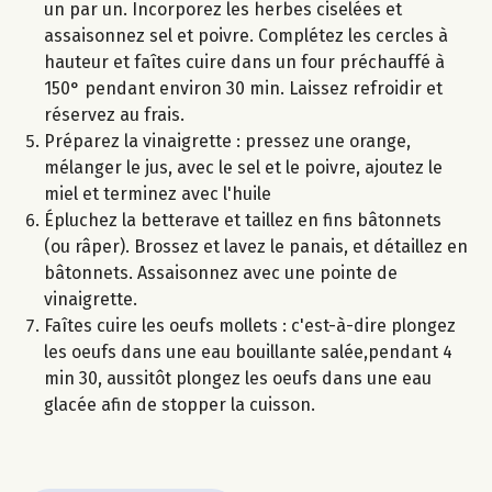
un par un. Incorporez les herbes ciselées et
assaisonnez sel et poivre. Complétez les cercles à
hauteur et faîtes cuire dans un four préchauffé à
150° pendant environ 30 min. Laissez refroidir et
réservez au frais.
Préparez la vinaigrette : pressez une orange,
mélanger le jus, avec le sel et le poivre, ajoutez le
miel et terminez avec l'huile
Épluchez la betterave et taillez en fins bâtonnets
(ou râper). Brossez et lavez le panais, et détaillez en
bâtonnets. Assaisonnez avec une pointe de
vinaigrette.
Faîtes cuire les oeufs mollets : c'est-à-dire plongez
les oeufs dans une eau bouillante salée,pendant 4
min 30, aussitôt plongez les oeufs dans une eau
glacée afin de stopper la cuisson.