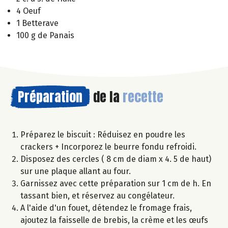
4 Oeuf
1 Betterave
100 g de Panais
Préparation
de la
recette
Préparez le biscuit : Réduisez en poudre les
crackers + Incorporez le beurre fondu refroidi.
Disposez des cercles ( 8 cm de diam x 4. 5 de haut)
sur une plaque allant au four.
Garnissez avec cette préparation sur 1 cm de h. En
tassant bien, et réservez au congélateur.
A l'aide d'un fouet, détendez le fromage frais,
ajoutez la faisselle de brebis, la crème et les œufs