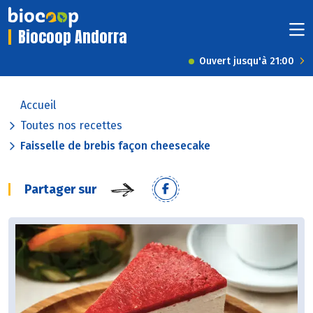
Biocoop Andorra
Ouvert jusqu'à 21:00
Accueil
Toutes nos recettes
Faisselle de brebis façon cheesecake
Partager sur