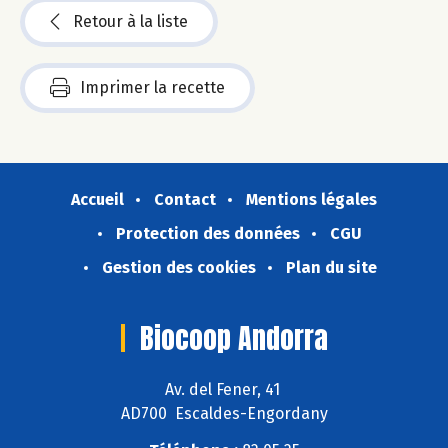
Retour à la liste
Imprimer la recette
Accueil
Contact
Mentions légales
Protection des données
CGU
Gestion des cookies
Plan du site
Biocoop Andorra
Av. del Fener, 41
AD700 Escaldes-Engordany