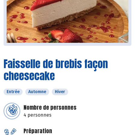
Faisselle de brebis façon
cheesecake
Entrée
Automne
Hiver
Nombre de personnes
4 personnes
Préparation