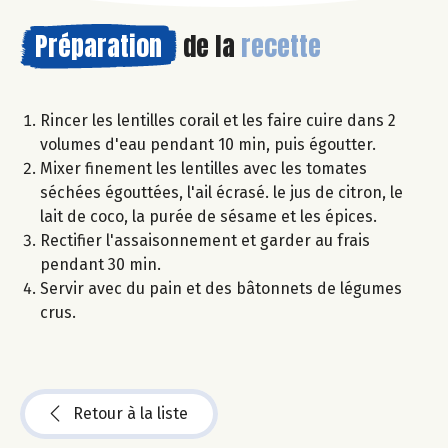
Préparation
de la
recette
Rincer les lentilles corail et les faire cuire dans 2
volumes d'eau pendant 10 min, puis égoutter.
Mixer finement les lentilles avec les tomates
séchées égouttées, l'ail écrasé. le jus de citron, le
lait de coco, la purée de sésame et les épices.
Rectifier l'assaisonnement et garder au frais
pendant 30 min.
Servir avec du pain et des bâtonnets de légumes
crus.
Retour à la liste