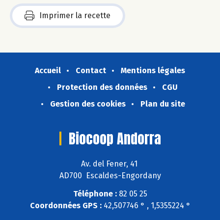
Imprimer la recette
Accueil
Contact
Mentions légales
Protection des données
CGU
Gestion des cookies
Plan du site
Biocoop Andorra
Av. del Fener, 41
AD700 Escaldes-Engordany
Téléphone :
82 05 25
Coordonnées GPS :
42,507746 ° , 1,5355224 °