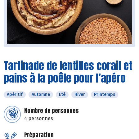
Tartinade de lentilles corail et
pains à la poêle pour l’apéro
Apéritif
Automne
Eté
Hiver
Printemps
Nombre de personnes
4 personnes
Préparation