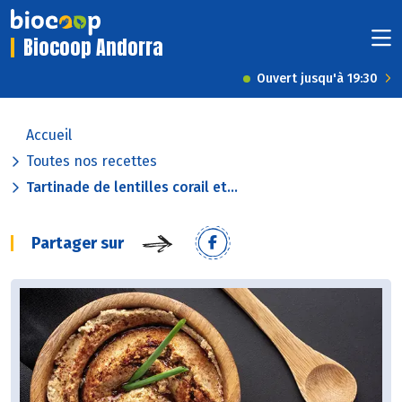
Biocoop Andorra
Ouvert jusqu'à 19:30
Accueil
Toutes nos recettes
Tartinade de lentilles corail et...
Partager sur