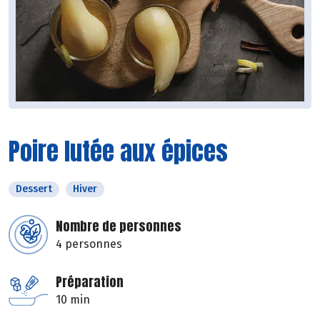
Poire lutée aux épices
Dessert
Hiver
Nombre de personnes
4 personnes
Préparation
10 min