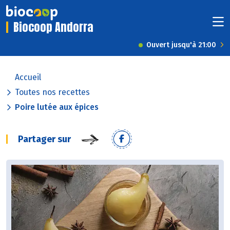
Biocoop Andorra
Ouvert jusqu'à 21:00
Accueil
Toutes nos recettes
Poire lutée aux épices
Partager sur