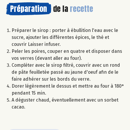
Préparation
de la
recette
Préparer le sirop : porter à ébullition l'eau avec le
sucre, ajouter les différentes épices, le thé et
couvrir Laisser infuser.
Peler les poires, couper en quatre et disposer dans
vos verres (devant aller au four).
Compléter avec le sirop filtré, couvrir avec un rond
de pâte feuilletée passé au jaune d'oeuf afin de le
faire adhérer sur les bords du verre.
Dorer légèrement le dessus et mettre au four à 180°
pendant 15 min.
A déguster chaud, éventuellement avec un sorbet
cacao.