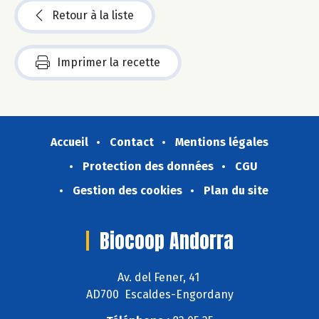
Retour à la liste
Imprimer la recette
Accueil
Contact
Mentions légales
Protection des données
CGU
Gestion des cookies
Plan du site
Biocoop Andorra
Av. del Fener, 41
AD700 Escaldes-Engordany