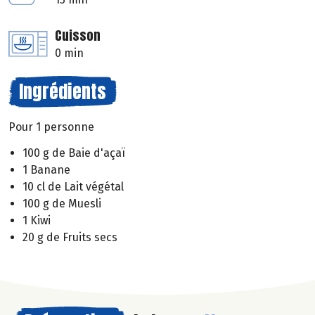
Cuisson
0 min
Ingrédients
Pour 1 personne
100 g de Baie d'açaï
1 Banane
10 cl de Lait végétal
100 g de Muesli
1 Kiwi
20 g de Fruits secs