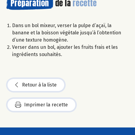
Préparation
de la
recette
Dans un bol mixeur, verser la pulpe d’açaï, la
banane et la boisson végétale jusqu’à l’obtention
d’une texture homogène.
Verser dans un bol, ajouter les fruits frais et les
ingrédients souhaités.
Retour à la liste
Imprimer la recette