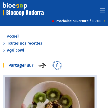
Biocoop Andorra
Prochaine ouverture à 09:00
Accueil
Toutes nos recettes
Açaï bowl
Partager sur