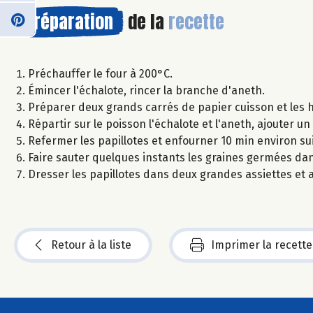
Préparation
de la
recette
Préchauffer le four à 200°C.
Émincer l'échalote, rincer la branche d'aneth.
Préparer deux grands carrés de papier cuisson et les h
Répartir sur le poisson l'échalote et l'aneth, ajouter un 
Refermer les papillotes et enfourner 10 min environ su
Faire sauter quelques instants les graines germées dans 
Dresser les papillotes dans deux grandes assiettes et 
Retour à la liste
Imprimer la recette