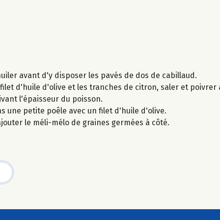
uiler avant d'y disposer les pavés de dos de cabillaud.
filet d'huile d'olive et les tranches de citron, saler et poivre
ivant l'épaisseur du poisson.
une petite poêle avec un filet d'huile d'olive.
ajouter le méli-mélo de graines germées à côté.