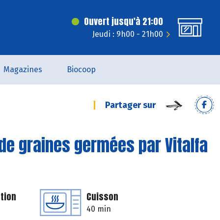
Ouvert jusqu'à 21:00
Jeudi : 9h00 - 21h00
Magazines
Biocoop
Partager sur
 de graines germées par Vitalfa
tion
Cuisson
40 min