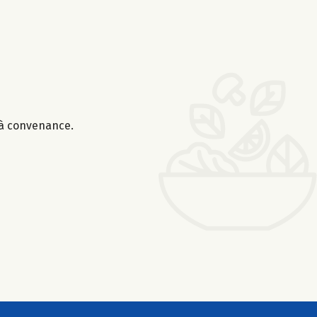
r à convenance.