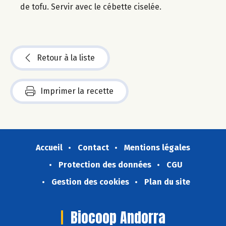
de tofu. Servir avec le cébette ciselée.
Retour à la liste
Imprimer la recette
Accueil
Contact
Mentions légales
Protection des données
CGU
Gestion des cookies
Plan du site
Biocoop Andorra