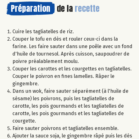
Préparation
de la
recette
Cuire les tagliatelles de riz.
Couper le tofu en dès et rouler ceux-ci dans la
farine. Les faire sauter dans une poêle avec un fond
d'huile de tournesol. Après cuisson, saupoudrer de
poivre préalablement moulu.
Couper les carottes et les courgettes en tagliatelles.
Couper le poivron en fines lamelles. Râper le
gingembre.
Dans un wok, faire sauter séparément (à l'huile de
sésame) les poivrons, puis les tagliatelles de
carotte, les pois gourmands et les tagliatelles de
carotte, les pois gourmands et les tagliatelles de
courgette.
Faire sauter poivrons et tagliatelles ensemble.
Ajouter la sauce soja, le gingembre râpé puis les dés