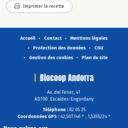
Imprimer la recette
Accueil
Contact
Mentions légales
Protection des données
CGU
Gestion des cookies
Plan du site
Biocoop Andorra
Av. del Fener, 41
AD700 Escaldes-Engordany
Téléphone :
82 05 25
Coordonnées GPS :
42,507746 ° , 1,5355224 °