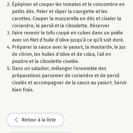
Épépiner et couper les tomates et le concombre en
petits dés. Peler et râper la courgette et les
carottes. Couper la mozzarella en dés et ciseler la
coriandre, le persil et la ciboulette. Réserver
Faire revenir le tofu coupé en cubes dans un poêle
avec un filet d’huile d’olive jusqu’à ce qu’il soit doré.
Préparer la sauce avec le yaourt, la moutarde, le jus
de citron, les huiles d’olive et de colza, l’ail en
poudre et la ciboulette ciselée.
Dans un saladier, mélanger l’ensemble des
préparations parsemer de coriandre et de persil
ciselés et accompagner de la sauce au yaourt. Servir
bien frais.
Retour à la liste