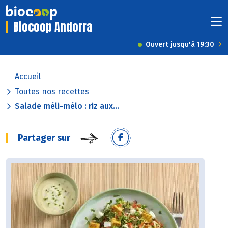
Biocoop Andorra
Ouvert jusqu'à 19:30
Accueil
Toutes nos recettes
Salade méli-mélo : riz aux...
Partager sur