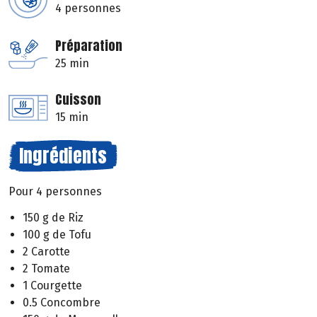
4 personnes
Préparation
25 min
Cuisson
15 min
Ingrédients
Pour 4 personnes
150 g de Riz
100 g de Tofu
2 Carotte
2 Tomate
1 Courgette
0.5 Concombre