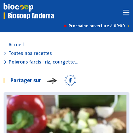
Biocoop Andorra
Prochaine ouverture à 09:00
Accueil
Toutes nos recettes
Poivrons farcis : riz, courgette...
Partager sur