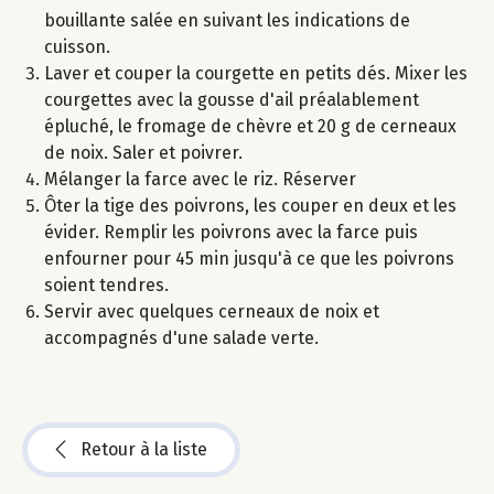
bouillante salée en suivant les indications de
cuisson.
Laver et couper la courgette en petits dés. Mixer les
courgettes avec la gousse d'ail préalablement
épluché, le fromage de chèvre et 20 g de cerneaux
de noix. Saler et poivrer.
Mélanger la farce avec le riz. Réserver
Ôter la tige des poivrons, les couper en deux et les
évider. Remplir les poivrons avec la farce puis
enfourner pour 45 min jusqu'à ce que les poivrons
soient tendres.
Servir avec quelques cerneaux de noix et
accompagnés d'une salade verte.
Retour à la liste