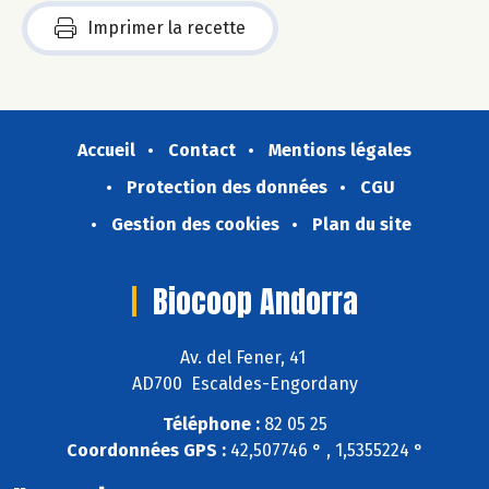
Imprimer la recette
Accueil
Contact
Mentions légales
Protection des données
CGU
Gestion des cookies
Plan du site
Biocoop Andorra
Av. del Fener, 41
AD700 Escaldes-Engordany
Téléphone :
82 05 25
Coordonnées GPS :
42,507746 ° , 1,5355224 °