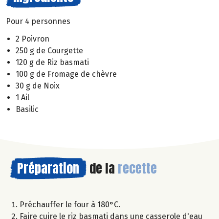
Pour 4 personnes
2 Poivron
250 g de Courgette
120 g de Riz basmati
100 g de Fromage de chèvre
30 g de Noix
1 Ail
Basilic
Préparation
de la
recette
Préchauffer le four à 180°C.
Faire cuire le riz basmati dans une casserole d'eau