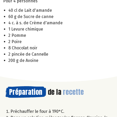
Pour 4 personnes
40 cl de Lait d'amande
60 g de Sucre de canne
4 c. à s. de Crème d'amande
1 Levure chimique
2 Pomme
2 Poire
8 Chocolat noir
2 pincée de Cannelle
200 g de Avoine
Préparation
de la
recette
Préchauffer le four à 190°C.