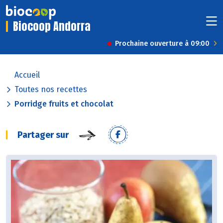
Biocoop Andorra
Prochaine ouverture à 09:00
Accueil
Toutes nos recettes
Porridge fruits et chocolat
Partager sur