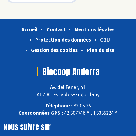
Accueil
Contact
Mentions légales
Protection des données
CGU
Gestion des cookies
Plan du site
Biocoop Andorra
Av. del Fener, 41
AD700 Escaldes-Engordany
Téléphone :
82 05 25
Coordonnées GPS :
42,507746 ° , 1,5355224 °
Nous suivre sur