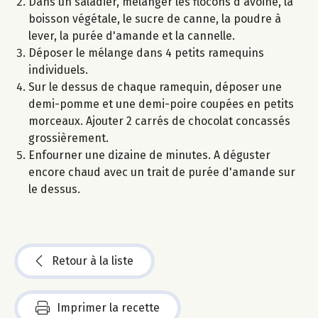
Dans un saladier, mélanger les flocons d'avoine, la
boisson végétale, le sucre de canne, la poudre à
lever, la purée d'amande et la cannelle.
Déposer le mélange dans 4 petits ramequins
individuels.
Sur le dessus de chaque ramequin, déposer une
demi-pomme et une demi-poire coupées en petits
morceaux. Ajouter 2 carrés de chocolat concassés
grossièrement.
Enfourner une dizaine de minutes. A déguster
encore chaud avec un trait de purée d'amande sur
le dessus.
Retour à la liste
Imprimer la recette