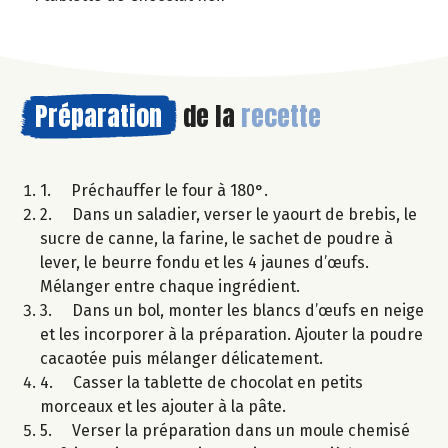
Préparation
de la
recette
1. Préchauffer le four à 180°.
2. Dans un saladier, verser le yaourt de brebis, le
sucre de canne, la farine, le sachet de poudre à
lever, le beurre fondu et les 4 jaunes d’œufs.
Mélanger entre chaque ingrédient.
3. Dans un bol, monter les blancs d’œufs en neige
et les incorporer à la préparation. Ajouter la poudre
cacaotée puis mélanger délicatement.
4. Casser la tablette de chocolat en petits
morceaux et les ajouter à la pâte.
5. Verser la préparation dans un moule chemisé