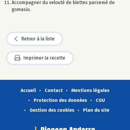
Accompagner du velouté de blettes parsemé de
gomasio.
Retour à la liste
Imprimer la recette
Accueil
Contact
Mentions légales
Protection des données
CGU
Gestion des cookies
Plan du site