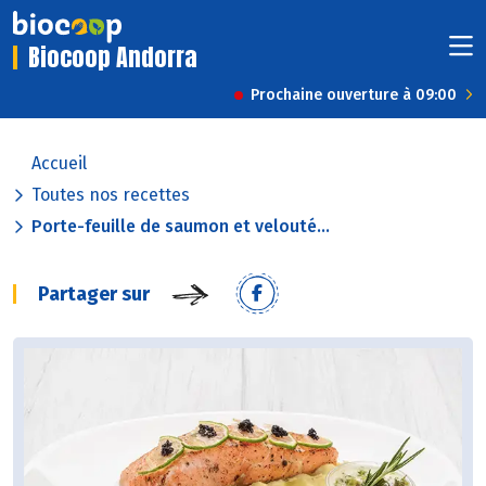
Biocoop Andorra
Prochaine ouverture à 09:00
Accueil
Toutes nos recettes
Porte-feuille de saumon et velouté...
Partager sur