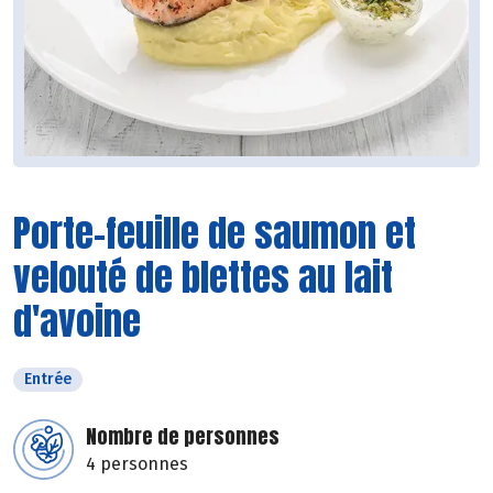
Porte-feuille de saumon et
velouté de blettes au lait
d'avoine
Entrée
Nombre de personnes
4 personnes