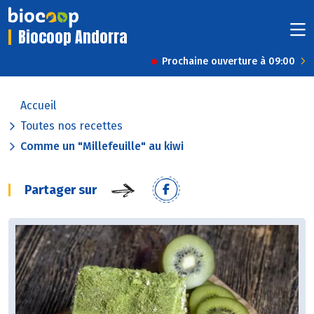
Biocoop Andorra
Prochaine ouverture à 09:00
Accueil
Toutes nos recettes
Comme un "Millefeuille" au kiwi
Partager sur