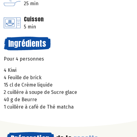
25 min
Cuisson
5 min
Ingrédients
Pour 4 personnes
4 Kiwi
4 Feuille de brick
15 cl de Crème liquide
2 cuillère à soupe de Sucre glace
40 g de Beurre
1 cuillère à café de Thé matcha