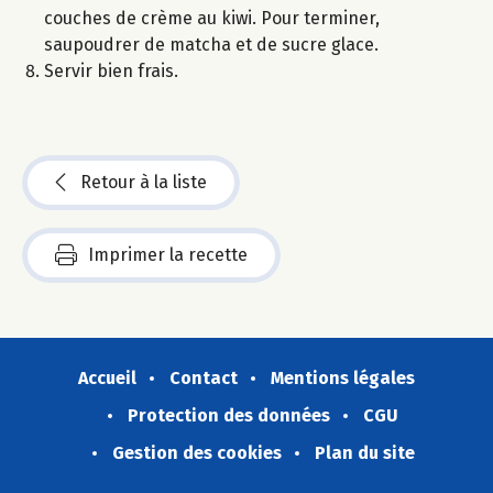
couches de crème au kiwi. Pour terminer,
saupoudrer de matcha et de sucre glace.
Servir bien frais.
Retour à la liste
Imprimer la recette
Accueil
Contact
Mentions légales
Protection des données
CGU
Gestion des cookies
Plan du site