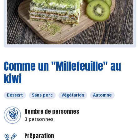
Comme un "Millefeuille" au
kiwi
Dessert
Sans porc
Végétarien
Automne
Nombre de personnes
0 personnes
Préparation