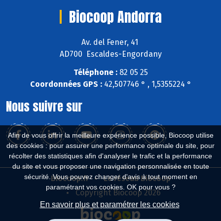
Biocoop Andorra
Av. del Fener, 41
AD700 Escaldes-Engordany
Téléphone :
82 05 25
Coordonnées GPS :
42,507746 ° , 1,5355224 °
Nous suivre sur
Afin de vous offrir la meilleure expérience possible, Biocoop utilise
des cookies : pour assurer une performance optimale du site, pour
récolter des statistiques afin d'analyser le trafic et la performance
du site et vous proposer une navigation personnalisée en toute
sécurité. Vous pouvez changer d'avis à tout moment en
Biocoop.fr
Le réseau Biocoop
paramétrant vos cookies. OK pour vous ?
Copyright Biocoop 2026
En savoir plus et paramétrer les cookies