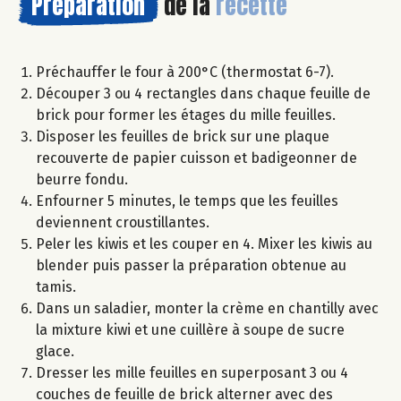
Préparation
de la
recette
Préchauffer le four à 200°C (thermostat 6-7).
Découper 3 ou 4 rectangles dans chaque feuille de
brick pour former les étages du mille feuilles.
Disposer les feuilles de brick sur une plaque
recouverte de papier cuisson et badigeonner de
beurre fondu.
Enfourner 5 minutes, le temps que les feuilles
deviennent croustillantes.
Peler les kiwis et les couper en 4. Mixer les kiwis au
blender puis passer la préparation obtenue au
tamis.
Dans un saladier, monter la crème en chantilly avec
la mixture kiwi et une cuillère à soupe de sucre
glace.
Dresser les mille feuilles en superposant 3 ou 4
couches de feuille de brick alterner avec des