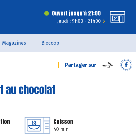
Ouvert jusqu'à 21:00
Jeudi : 9h00 - 21h00
Magazines
Biocoop
Partager sur
t au chocolat
tion
Cuisson
40 min