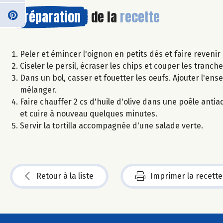
Préparation
de la
recette
Peler et émincer l'oignon en petits dés et faire revenir 
Ciseler le persil, écraser les chips et couper les tran
Dans un bol, casser et fouetter les oeufs. Ajouter l'en
mélanger.
Faire chauffer 2 cs d'huile d'olive dans une poêle anti
et cuire à nouveau quelques minutes.
Servir la tortilla accompagnée d'une salade verte.
Retour à la liste
Imprimer la recette