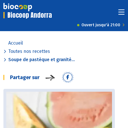
Biocoop Andorra
Ouvert jusqu'à 21:00
Accueil
Toutes nos recettes
Soupe de pastèque et granité...
Partager sur