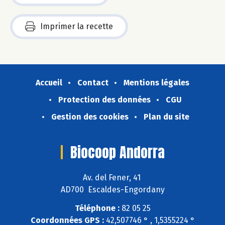
Imprimer la recette
Accueil
Contact
Mentions légales
Protection des données
CGU
Gestion des cookies
Plan du site
Biocoop Andorra
Av. del Fener, 41
AD700 Escaldes-Engordany
Téléphone :
82 05 25
Coordonnées GPS :
42,507746 ° , 1,5355224 °