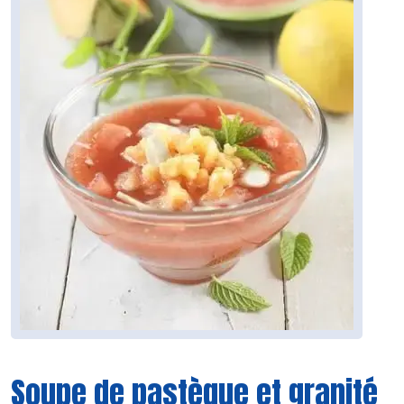
Soupe de pastèque et granité