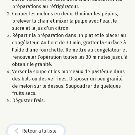
préparations au réfrigérateur.
Couper les melons en deux. Eliminer les pépins,
prélever la chair et mixer la pulpe avec l'eau, le
sucre et le jus d'un citron.
Répartir la préparation dans un plat et le placer au
congélateur. Au bout de 30 min, gratter la surface à
l'aide d'une fourchette. Remettre au congélateur et
renouveler l'opération toutes les 30 minutes jusqu'à
obtenir le granité.
Verser la soupe et les morceaux de pastèque dans
des bols ou des verrines. Disposer un peu granité
de melon sur le dessus. Saupoudrer de quelques
fruits secs.
Déguster frais.
Retour à la liste