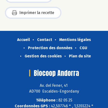
Imprimer la recette
Accueil
Contact
Mentions légales
Protection des données
CGU
Gestion des cookies
Plan du site
Biocoop Andorra
Av. del Fener, 41
AD700 Escaldes-Engordany
Téléphone :
82 05 25
Coordonnées GPS :
42,507746 ° , 1,5355224 °