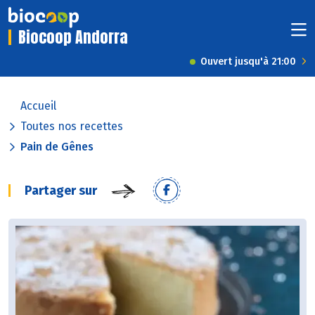
Biocoop Andorra
Ouvert jusqu'à 21:00
Accueil
Toutes nos recettes
Pain de Gênes
Partager sur