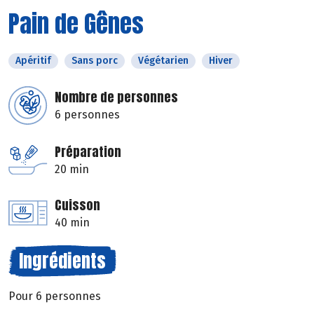
Pain de Gênes
Apéritif
Sans porc
Végétarien
Hiver
Nombre de personnes
6 personnes
Préparation
20 min
Cuisson
40 min
Ingrédients
Pour 6 personnes