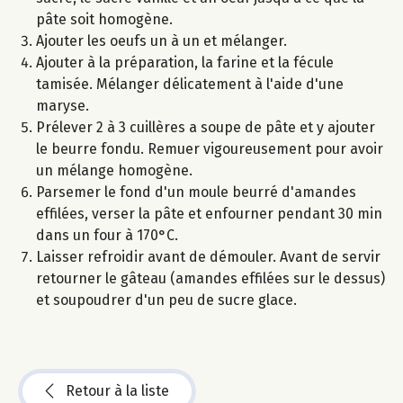
pâte soit homogène.
Ajouter les oeufs un à un et mélanger.
Ajouter à la préparation, la farine et la fécule
tamisée. Mélanger délicatement à l'aide d'une
maryse.
Prélever 2 à 3 cuillères a soupe de pâte et y ajouter
le beurre fondu. Remuer vigoureusement pour avoir
un mélange homogène.
Parsemer le fond d'un moule beurré d'amandes
effilées, verser la pâte et enfourner pendant 30 min
dans un four à 170°C.
Laisser refroidir avant de démouler. Avant de servir
retourner le gâteau (amandes effilées sur le dessus)
et soupoudrer d'un peu de sucre glace.
Retour à la liste