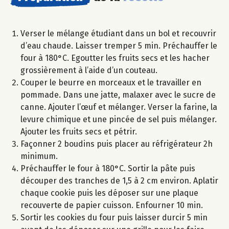
Verser le mélange étudiant dans un bol et recouvrir
d’eau chaude. Laisser tremper 5 min. Préchauffer le
four à 180°C. Egoutter les fruits secs et les hacher
grossièrement à l’aide d’un couteau.
Couper le beurre en morceaux et le travailler en
pommade. Dans une jatte, malaxer avec le sucre de
canne. Ajouter l’œuf et mélanger. Verser la farine, la
levure chimique et une pincée de sel puis mélanger.
Ajouter les fruits secs et pétrir.
Façonner 2 boudins puis placer au réfrigérateur 2h
minimum.
Préchauffer le four à 180°C. Sortir la pâte puis
découper des tranches de 1,5 à 2 cm environ. Aplatir
chaque cookie puis les déposer sur une plaque
recouverte de papier cuisson. Enfourner 10 min.
Sortir les cookies du four puis laisser durcir 5 min