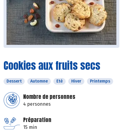
Cookies aux fruits secs
Dessert
Automne
Eté
Hiver
Printemps
Nombre de personnes
4 personnes
Préparation
15 min