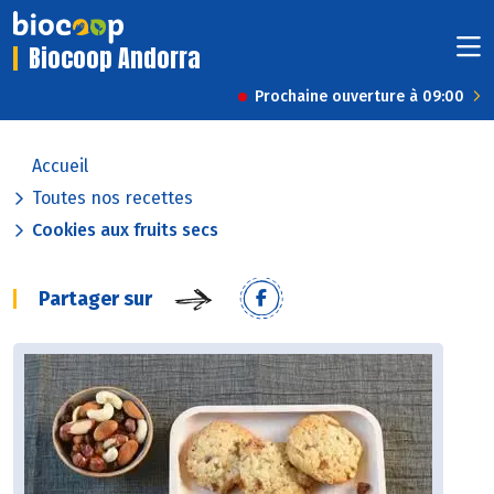
Biocoop Andorra
Prochaine ouverture à 09:00
Accueil
Toutes nos recettes
Cookies aux fruits secs
Partager sur