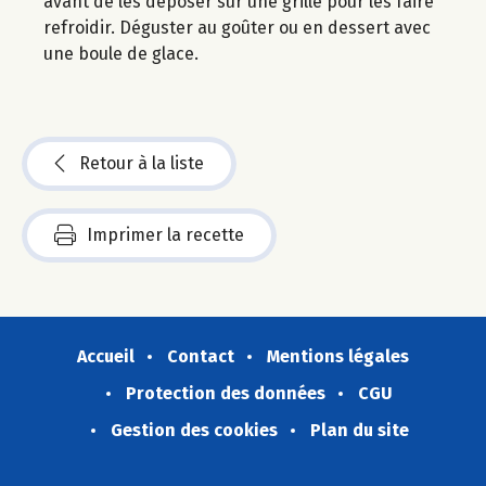
avant de les déposer sur une grille pour les faire
refroidir. Déguster au goûter ou en dessert avec
une boule de glace.
Retour à la liste
Imprimer la recette
Accueil
Contact
Mentions légales
Protection des données
CGU
Gestion des cookies
Plan du site