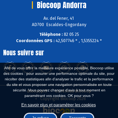
Biocoop Andorra
Av. del Fener, 41
AD700 Escaldes-Engordany
Téléphone :
82 05 25
Coordonnées GPS :
42,507746 ° , 1,5355224 °
Nous suivre sur
Afin de vous offrir la meilleure expérience possible, Biocoop utilise
des cookies : pour assurer une performance optimale du site, pour
récolter des statistiques afin d'analyser le trafic et la performance
du site et vous proposer une navigation personnalisée en toute
sécurité. Vous pouvez changer d'avis à tout moment en
Biocoop.fr
Le réseau Biocoop
paramétrant vos cookies. OK pour vous ?
Copyright Biocoop 2026
En savoir plus et paramétrer les cookies