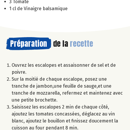
3 Tomate
1 cl de Vinaigre balsamique
Préparation
de la
recette
Ouvrez les escalopes et assaisonner de sel et de
poivre.
Sur la moitié de chaque escalope, posez une
tranche de jambon,une feuille de sauge,et une
tranche de mozzarella, refermez et maintenez avec
une petite brochette.
Saisissez les escalopes 2 min de chaque côté,
ajoutez les tomates concassées, déglacez au vin
blanc, ajoutez le bouillon et finissez doucement la
cuisson au four pendant 8 min.