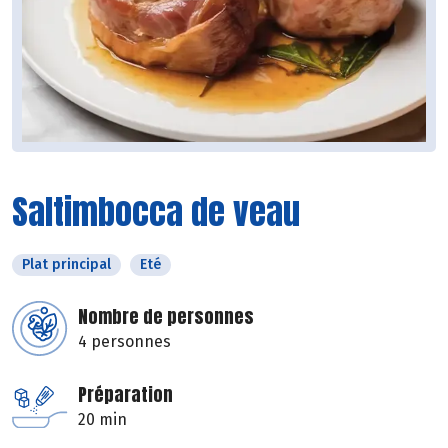
Saltimbocca de veau
Plat principal
Eté
Nombre de personnes
4 personnes
Préparation
20 min