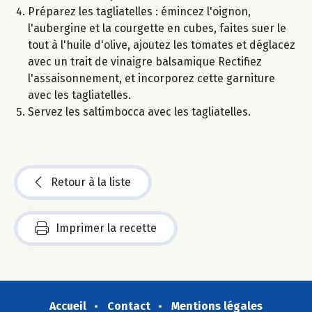
Préparez les tagliatelles : émincez l'oignon,
l'aubergine et la courgette en cubes, faites suer le
tout à l'huile d'olive, ajoutez les tomates et déglacez
avec un trait de vinaigre balsamique Rectifiez
l'assaisonnement, et incorporez cette garniture
avec les tagliatelles.
Servez les saltimbocca avec les tagliatelles.
Retour à la liste
Imprimer la recette
Accueil
Contact
Mentions légales