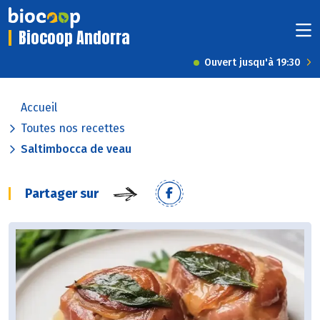
Biocoop Andorra
Ouvert jusqu'à 19:30
Accueil
Toutes nos recettes
Saltimbocca de veau
Partager sur