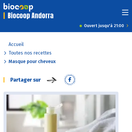
Biocoop Andorra
Ouvert jusqu'à 21:00
Accueil
Toutes nos recettes
Masque pour cheveux
Partager sur