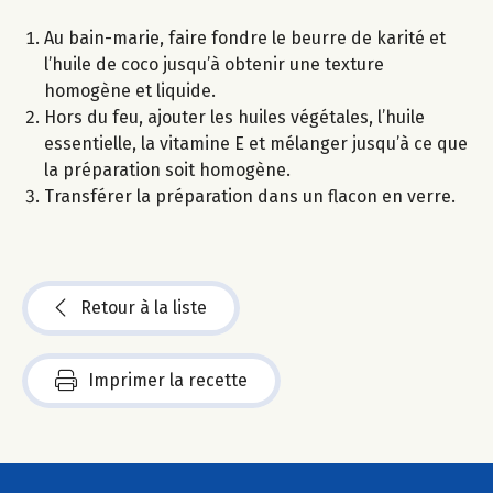
Au bain-marie, faire fondre le beurre de karité et
l’huile de coco jusqu’à obtenir une texture
homogène et liquide.
Hors du feu, ajouter les huiles végétales, l’huile
essentielle, la vitamine E et mélanger jusqu’à ce que
la préparation soit homogène.
Transférer la préparation dans un flacon en verre.
Retour à la liste
Imprimer la recette