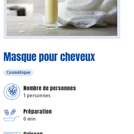
Masque pour cheveux
Cosmétique
Nombre de personnes
1 personnes
Préparation
0 min