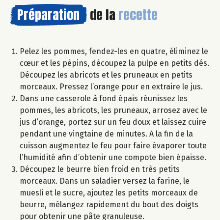
Préparation
de la
recette
Pelez les pommes, fendez-les en quatre, éliminez le
cœur et les pépins, découpez la pulpe en petits dés.
Découpez les abricots et les pruneaux en petits
morceaux. Pressez l’orange pour en extraire le jus.
Dans une casserole à fond épais réunissez les
pommes, les abricots, les pruneaux, arrosez avec le
jus d’orange, portez sur un feu doux et laissez cuire
pendant une vingtaine de minutes. A la fin de la
cuisson augmentez le feu pour faire évaporer toute
l’humidité afin d’obtenir une compote bien épaisse.
Découpez le beurre bien froid en très petits
morceaux. Dans un saladier versez la farine, le
muesli et le sucre, ajoutez les petits morceaux de
beurre, mélangez rapidement du bout des doigts
pour obtenir une pâte granuleuse.