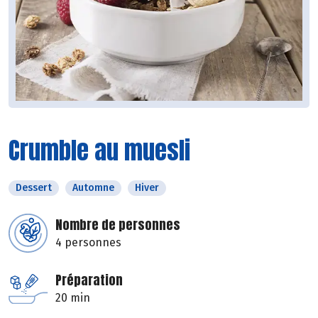
Crumble au muesli
Dessert
Automne
Hiver
Nombre de personnes
4 personnes
Préparation
20 min