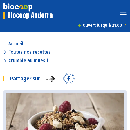
Biocoop Andorra
Ouvert jusqu'à 21:00
Accueil
Toutes nos recettes
Crumble au muesli
Partager sur