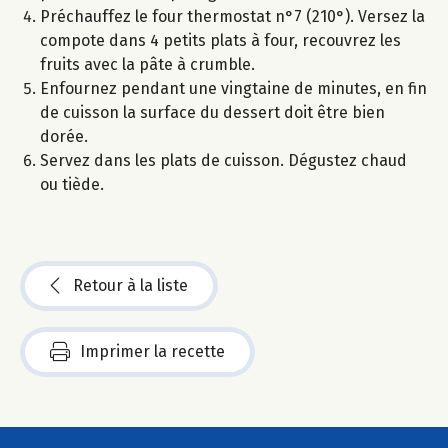
Préchauffez le four thermostat n°7 (210°). Versez la
compote dans 4 petits plats à four, recouvrez les
fruits avec la pâte à crumble.
Enfournez pendant une vingtaine de minutes, en fin
de cuisson la surface du dessert doit être bien
dorée.
Servez dans les plats de cuisson. Dégustez chaud
ou tiède.
Retour à la liste
Imprimer la recette