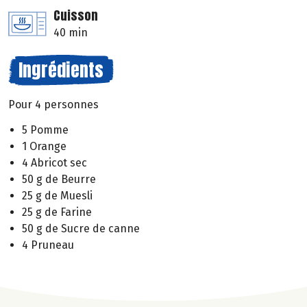
Cuisson
40 min
Ingrédients
Pour 4 personnes
5 Pomme
1 Orange
4 Abricot sec
50 g de Beurre
25 g de Muesli
25 g de Farine
50 g de Sucre de canne
4 Pruneau